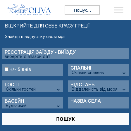
Пошук:
ВІДКРИЙТЕ ДЛЯ СЕБЕ КРАСУ ГРЕЦІЇ
Знайдіть відпустку своєї мрії
РЕЄСТРАЦІЯ ЗАЇЗДУ - ВИЇЗДУ
СПАЛЬНІ
+/- 5 днів
ГОСТІ
ВІДСТАНЬ
БАСЕЙН
НАЗВА СЕЛА