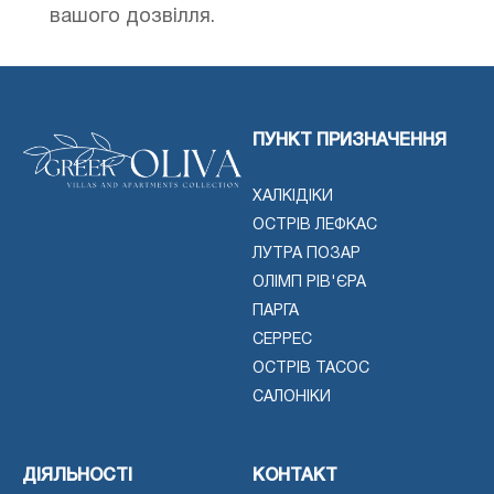
вашого дозвілля.
ПУНКТ ПРИЗНАЧЕННЯ
ХАЛКІДІКИ
ОСТРІВ ЛЕФКАС
ЛУТРА ПОЗАР
ОЛІМП РІВ'ЄРА
ПАРГА
СЕРРЕС
ОСТРІВ ТАСОС
САЛОНІКИ
ДІЯЛЬНОСТІ
КОНТАКТ