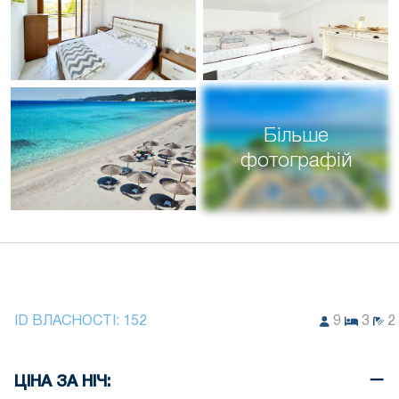
Більше
фотографій
ID ВЛАСНОСТІ:
152
9
3
2
ЦІНА ЗА НІЧ: