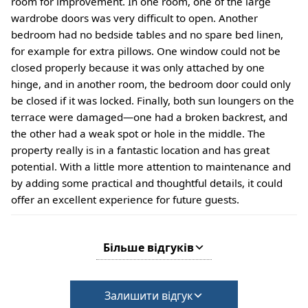
room for improvement. In one room, one of the large
wardrobe doors was very difficult to open. Another
bedroom had no bedside tables and no spare bed linen,
for example for extra pillows. One window could not be
closed properly because it was only attached by one
hinge, and in another room, the bedroom door could only
be closed if it was locked. Finally, both sun loungers on the
terrace were damaged—one had a broken backrest, and
the other had a weak spot or hole in the middle. The
property really is in a fantastic location and has great
potential. With a little more attention to maintenance and
by adding some practical and thoughtful details, it could
offer an excellent experience for future guests.
Більше відгуків
Залишити відгук