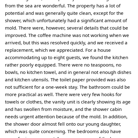
from the sea are wonderful. The property has a lot of
potential and was generally quite clean, except for the
shower, which unfortunately had a significant amount of
mold. There were, however, several details that could be
improved. The coffee machine was not working when we
arrived, but this was resolved quickly, and we received a
replacement, which we appreciated. For a house
accommodating up to eight guests, we found the kitchen
rather poorly equipped. There were no teaspoons, no
bowls, no kitchen towel, and in general not enough dishes
and kitchen utensils. The toilet paper provided was also
not sufficient for a one-week stay. The bathroom could be
more practical as well. There were very few hooks for
towels or clothes, the vanity unit is clearly showing its age
and has swollen from moisture, and the shower cabin
needs urgent attention because of the mold. In addition,
the shower door almost fell onto our young daughter,
which was quite concerning. The bedrooms also have