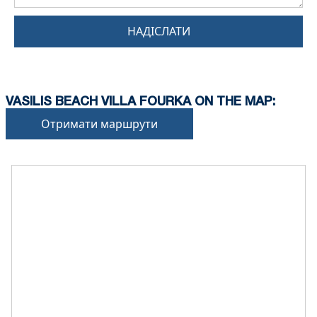
НАДІСЛАТИ
VASILIS BEACH VILLA FOURKA ON THE MAP:
Отримати маршрути