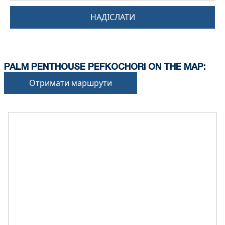
НАДІСЛАТИ
PALM PENTHOUSE PEFKOCHORI ON THE MAP:
Отримати маршрути