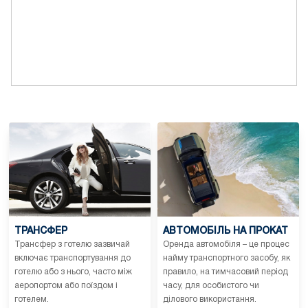
ТРАНСФЕР
АВТОМОБІЛЬ НА ПРОКАТ
Трансфер з готелю зазвичай
Оренда автомобіля – це процес
включає транспортування до
найму транспортного засобу, як
готелю або з нього, часто між
правило, на тимчасовий період
аеропортом або поїздом і
часу, для особистого чи
готелем.
ділового використання.