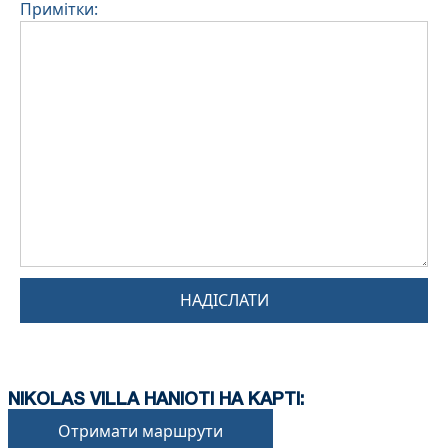
Примітки:
НАДІСЛАТИ
NIKOLAS VILLA HANIOTI НА КАРТІ:
Отримати маршрути