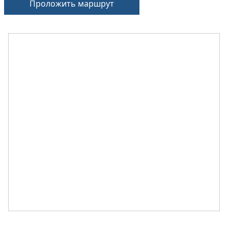
Проложить маршрут