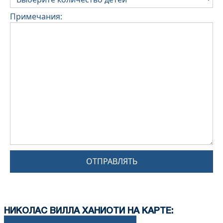
Примечания:
ОТПРАВЛЯТЬ
НИКОЛАС ВИЛЛА ХАНИОТИ НА КАРТЕ: