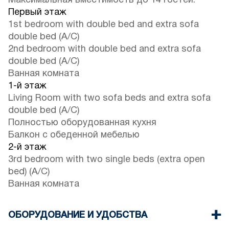
Максимальная вместимость до 14 гостей.
Первый этаж
1st bedroom with double bed and extra sofa
double bed (A/C)
2nd bedroom with double bed and extra sofa
double bed (A/C)
Ванная комната
1-й этаж
Living Room with two sofa beds and extra sofa
double bed (A/C)
Полностью оборудованная кухня
Балкон с обеденной мебелью
2-й этаж
3rd bedroom with two single beds (extra open
bed) (A/C)
Ванная комната
ОБОРУДОВАНИЕ И УДОБСТВА