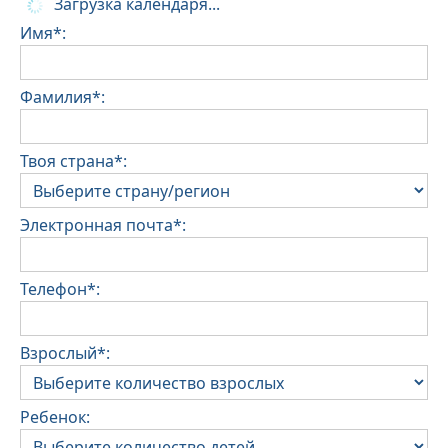
Загрузка календаря...
Имя*:
Фамилия*:
Твоя страна*:
Электронная почта*:
Телефон*:
Взрослый*:
Ребенок: