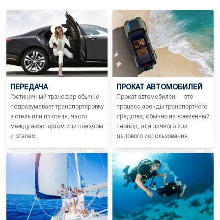
ПЕРЕДАЧА
ПРОКАТ АВТОМОБИЛЕЙ
Гостиничный трансфер обычно
Прокат автомобилей — это
подразумевает транспортировку
процесс аренды транспортного
в отель или из отеля, часто
средства, обычно на временный
между аэропортом или поездом
период, для личного или
и отелем.
делового использования.