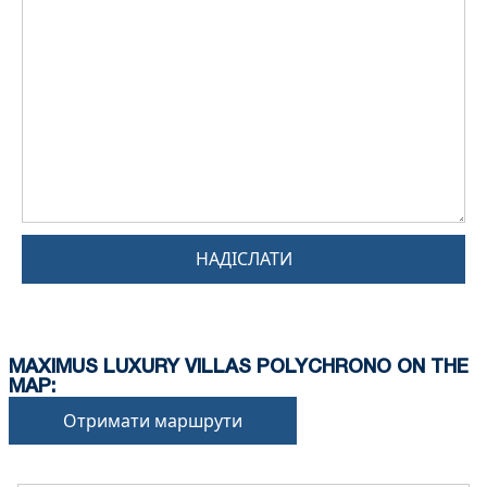
НАДІСЛАТИ
MAXIMUS LUXURY VILLAS POLYCHRONO ON THE
MAP:
Отримати маршрути