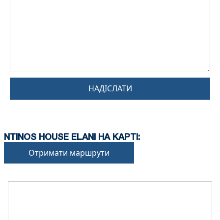
НАДІСЛАТИ
NTINOS HOUSE ELANI НА КАРТІ:
Отримати маршрути