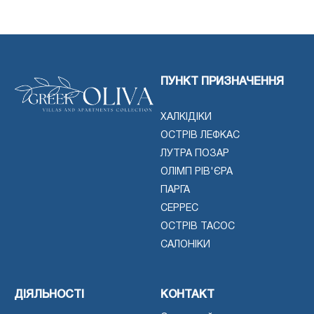
ПУНКТ ПРИЗНАЧЕННЯ
ХАЛКІДІКИ
ОСТРІВ ЛЕФКАС
ЛУТРА ПОЗАР
ОЛІМП РІВ'ЄРА
ПАРГА
СЕРРЕС
ОСТРІВ ТАСОС
САЛОНІКИ
ДІЯЛЬНОСТІ
КОНТАКТ