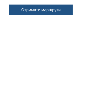
Отримати маршрути