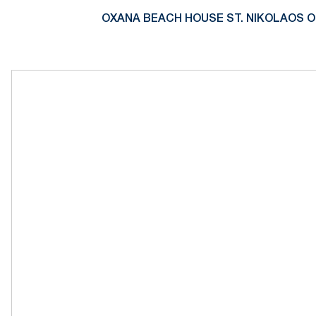
OXANA BEACH HOUSE ST. NIKOLAOS O