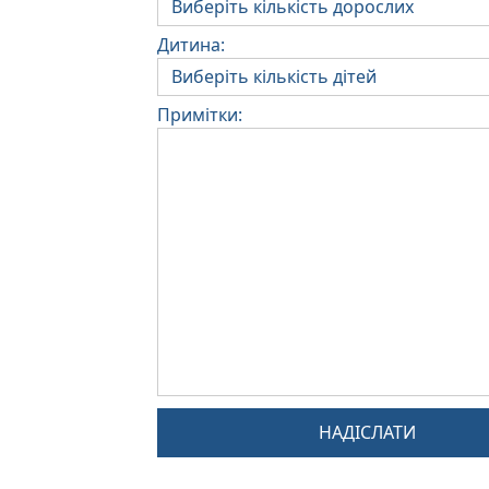
Дитина:
Примітки:
НАДІСЛАТИ