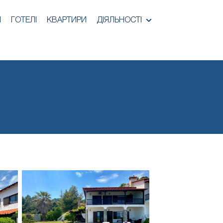
И
ГОТЕЛІ
КВАРТИРИ
ДІЯЛЬНОСТІ