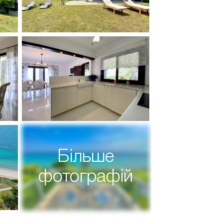
Більше
фотографій