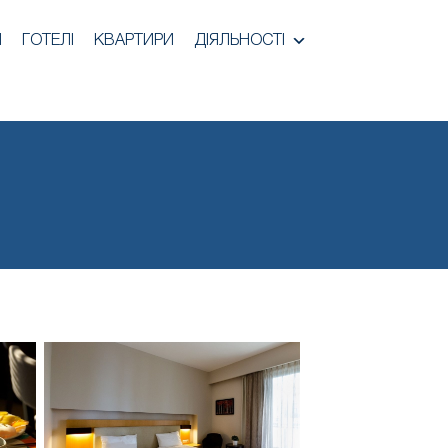
И
ГОТЕЛІ
КВАРТИРИ
ДІЯЛЬНОСТІ