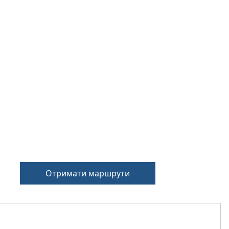
Отримати маршрути