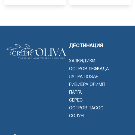
ДЕСТИНАЦИЯ
ХАЛКИДИКИ
ОСТРОВ ЛЕФКАДА
ЛУТРА ПОЗАР
РИВИЕРА ОЛИМП
ПАРГА
СЕРЕС
ОСТРОВ ТАСОС
СОЛУН