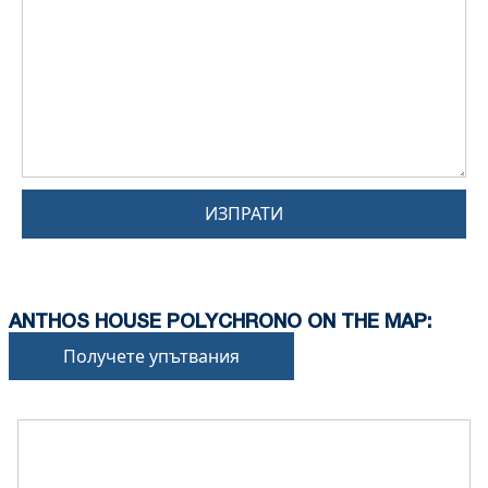
ИЗПРАТИ
ANTHOS HOUSE POLYCHRONO ON THE MAP:
Получете упътвания