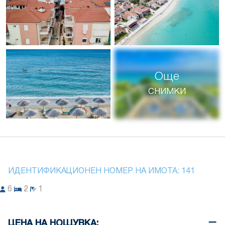
Още
снимки
ИДЕНТИФИКАЦИОНЕН НОМЕР НА ИМОТА:
141
6
2
1
ЦЕНА НА НОЩУВКА: