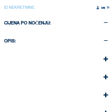
ID NEKRETNINE:
CIJENA PO NOĆENJU:
OPIS: