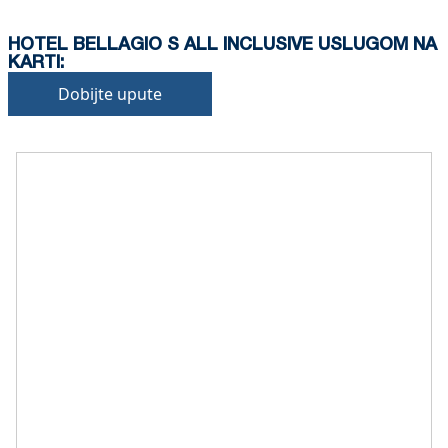
HOTEL BELLAGIO S ALL INCLUSIVE USLUGOM NA
KARTI:
Dobijte upute