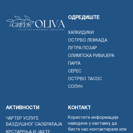
ОДРЕДИШТЕ
ХАЛКИДИКИ
ОСТРВО ЛЕФКАДА
ЛУТРА ПОЗАР
ОЛИМПСКА РИВИЈЕРА
ПАРГА
СЕРЕС
ОСТРВО ТАСОС
СОЛУН
АКТИВНОСТИ
КОНТАКТ
Користите информације
ЧАРТЕР УСЛУГЕ
наведене у наставку да
ВАЗДУШНОГ САОБРАЋАЈА
бисте нас контактирали или
КРСТАРЕЊА И ЈАХТЕ