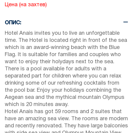
Цена (на захтев)
ОПИС:
Hotel Anais invites you to live an unforgettable
time. The Hotel is located right in front of the sea
which is an award-winning beach with the Blue
Flag. It is suitable for families and couples who
want to enjoy their holydays next to the sea.
There is a pool available for adults with a
separated part for children where you can relax
drinking some of our refreshing cocktails from
the pool bar. Enjoy your holidays combining the
Aegean sea and the mythical mountain Olympus
which is 20 minutes away.
Hotel Anais has got 59 rooms and 2 suites that
have an amazing sea view. The rooms are modern
and recently renovated. They have large balconies