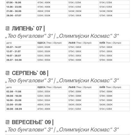
📆
ЛИПЕНЬ` 07 |
„Тео бунгалови“ 3* | „Олимпијски Космас“ 3*
📆
СЕРПЕНЬ` 08 |
„Тео бунгалови“ 3* | „Олимпијски Космас“ 3*
📆
ВЕРЕСЕЊЕ` 09 |
„Тео бунгалови“ 3* | „Олимпијски Космас“ 3*