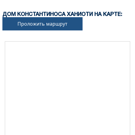
ДОМ КОНСТАНТИНОСА ХАНИОТИ НА КАРТЕ:
Проложить маршрут