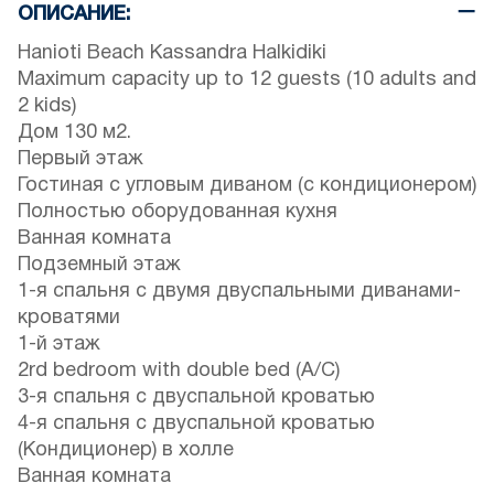
ОПИСАНИЕ:
Hanioti Beach Kassandra Halkidiki
Maximum capacity up to 12 guests (10 adults and
2 kids)
Дом 130 м2.
Первый этаж
Гостиная с угловым диваном (с кондиционером)
Полностью оборудованная кухня
Ванная комната
Подземный этаж
1-я спальня с двумя двуспальными диванами-
кроватями
1-й этаж
2rd bedroom with double bed (A/C)
3-я спальня с двуспальной кроватью
4-я спальня с двуспальной кроватью
(Кондиционер) в холле
Ванная комната