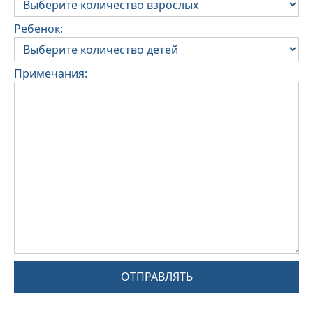
Ребенок:
Примечания:
ОТПРАВЛЯТЬ