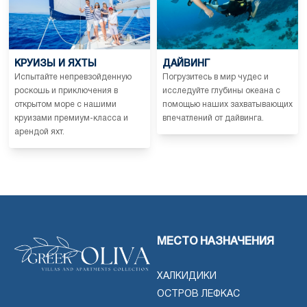
КРУИЗЫ И ЯХТЫ
ДАЙВИНГ
Испытайте непревзойденную
Погрузитесь в мир чудес и
роскошь и приключения в
исследуйте глубины океана с
открытом море с нашими
помощью наших захватывающих
круизами премиум-класса и
впечатлений от дайвинга.
арендой яхт.
МЕСТО НАЗНАЧЕНИЯ
ХАЛКИДИКИ
ОСТРОВ ЛЕФКАС