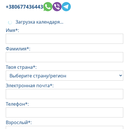
+380677436443
Загрузка календаря...
Имя*:
Фамилия*:
Твоя страна*:
Электронная почта*:
Телефон*:
Взрослый*: