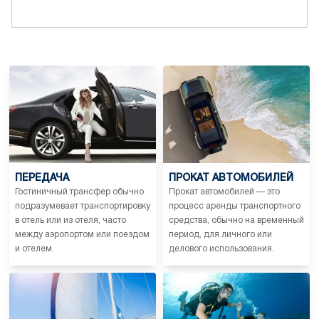
ПЕРЕДАЧА
ПРОКАТ АВТОМОБИЛЕЙ
Гостиничный трансфер обычно
Прокат автомобилей — это
подразумевает транспортировку
процесс аренды транспортного
в отель или из отеля, часто
средства, обычно на временный
между аэропортом или поездом
период, для личного или
и отелем.
делового использования.