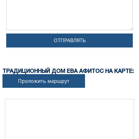
ОТПРАВЛЯТЬ
ТРАДИЦИОННЫЙ ДОМ ЕВА АФИТОС НА КАРТЕ:
Проложить маршрут