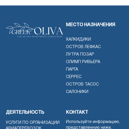
МЕСТО НАЗНАЧЕНИЯ
ХАЛКИДИКИ
ОСТРОВ ЛЕФКАС
ЛУТРА ПОЗАР
ОЛИМП РИВЬЕРА
ПАРГА
СЕРРЕС
ОСТРОВ ТАСОС
САЛОНИКИ
ДЕЯТЕЛЬНОСТЬ
КОНТАКТ
Используйте информацию,
УСЛУГИ ПО ОРГАНИЗАЦИИ
представленную ниже,
АВИАПЕРЕВОЗОК