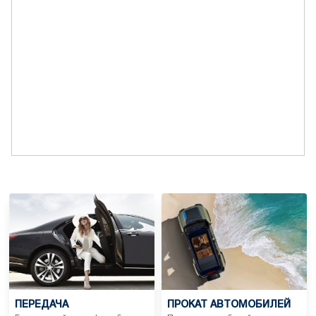
ПЕРЕДАЧА
ПРОКАТ АВТОМОБИЛЕЙ