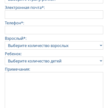
Электронная почта*:
Телефон*:
Взрослый*:
Ребенок:
Примечания: