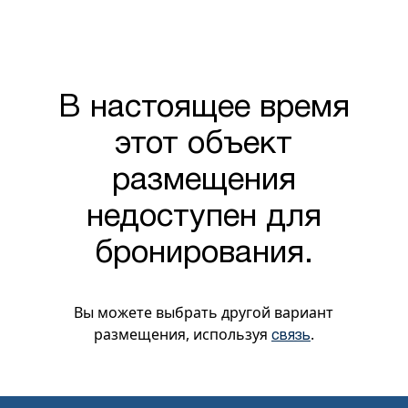
В настоящее время
этот объект
размещения
недоступен для
бронирования.
Вы можете выбрать другой вариант
размещения, используя
.
связь