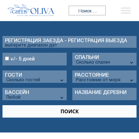
Искать:
РЕГИСТРАЦИЯ ЗАЕЗДА - РЕГИСТРАЦИЯ ВЫЕЗДА
СПАЛЬНИ
+/- 5 дней
ГОСТИ
РАССТОЯНИЕ
БАССЕЙН
НАЗВАНИЕ ДЕРЕВНИ