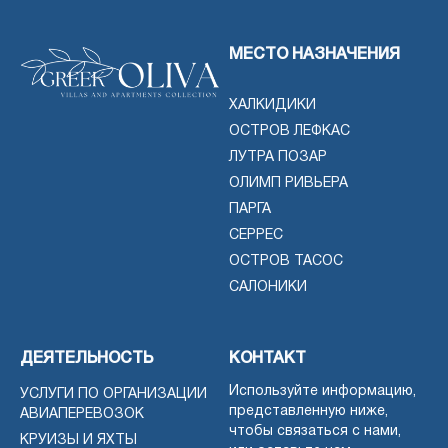
МЕСТО НАЗНАЧЕНИЯ
ХАЛКИДИКИ
ОСТРОВ ЛЕФКАС
ЛУТРА ПОЗАР
ОЛИМП РИВЬЕРА
ПАРГА
СЕРРЕС
ОСТРОВ ТАСОС
САЛОНИКИ
ДЕЯТЕЛЬНОСТЬ
КОНТАКТ
Используйте информацию,
УСЛУГИ ПО ОРГАНИЗАЦИИ
представленную ниже,
АВИАПЕРЕВОЗОК
чтобы связаться с нами,
КРУИЗЫ И ЯХТЫ