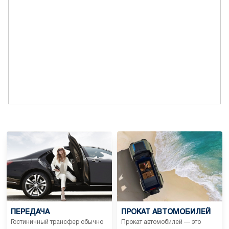
ПЕРЕДАЧА
ПРОКАТ АВТОМОБИЛЕЙ
Гостиничный трансфер обычно
Прокат автомобилей — это