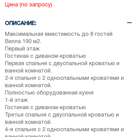
Цена
(по запросу)
ОПИСАНИЕ:
Максимальная вместимость до 8 гостей
Вилла 190 м2.
Первый этаж
Гостиная с диваном-кроватью
Первая спальня с двуспальной кроватью и
ванной комнатой.
2-я спальня с 2 односпальными кроватями и
ванной комнатой.
Полностью оборудованная кухня
1-й этаж
Гостиная с диваном-кроватью
Третья спальня с двуспальной кроватью и
ванной комнатой.
4-я спальня с 2 односпальными кроватями и