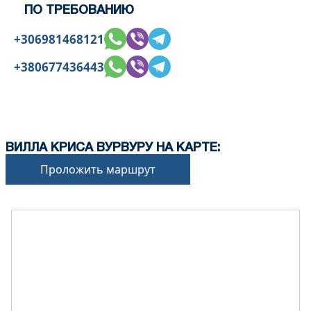
ПО ТРЕБОВАНИЮ
+306981468121
+380677436443
ВИЛЛА КРИСА ВУРВУРУ НА КАРТЕ:
Проложить маршрут