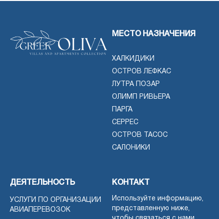
МЕСТО НАЗНАЧЕНИЯ
ХАЛКИДИКИ
ОСТРОВ ЛЕФКАС
ЛУТРА ПОЗАР
ОЛИМП РИВЬЕРА
ПАРГА
СЕРРЕС
ОСТРОВ ТАСОС
САЛОНИКИ
ДЕЯТЕЛЬНОСТЬ
КОНТАКТ
Используйте информацию,
УСЛУГИ ПО ОРГАНИЗАЦИИ
представленную ниже,
АВИАПЕРЕВОЗОК
чтобы связаться с нами,