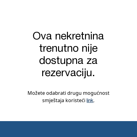
Ova nekretnina
trenutno nije
dostupna za
rezervaciju.
Možete odabrati drugu mogućnost
smještaja koristeći
.
link