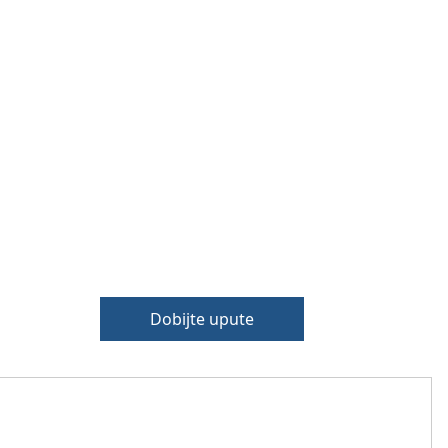
Dobijte upute