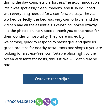
during the day completely effortless.The accommodation
itself was spotlessly clean, modern, and fully equipped
with everything needed for a comfortable stay. The AC
worked perfectly, the bed was very comfortable, and the
kitchen had all the essentials. Everything looked exactly
like the photos online.A special thank you to the hosts for
their wonderful hospitality. They were incredibly
welcoming, quick to respond to messages, and gave us
great local tips for nearby restaurants and shops.If you are
looking for a stress-free, comfortable place right by the
ocean with fantastic hosts, this is it. We will definitely be
back!
Ostavite recenziju
+306981468121