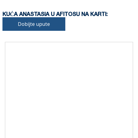
KUĆA ANASTASIA U AFITOSU NA KARTI:
Dobijte upute